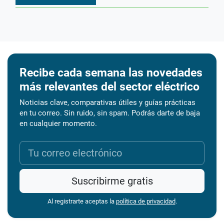
Recibe cada semana las novedades
más relevantes del sector eléctrico
Noticias clave, comparativas útiles y guías prácticas
en tu correo. Sin ruido, sin spam. Podrás darte de baja
en cualquier momento.
Suscribirme gratis
Al registrarte aceptas la
política de privacidad
.