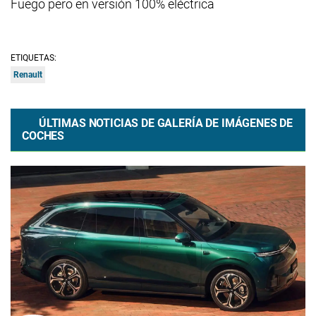
Fuego pero en versión 100% eléctrica
ETIQUETAS:
Renault
ÚLTIMAS NOTICIAS DE GALERÍA DE IMÁGENES DE
COCHES