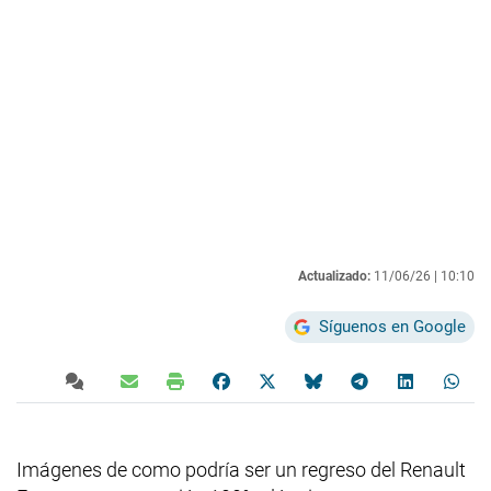
Actualizado:
11/06/26 |
10:10
Síguenos en Google
Imágenes de como podría ser un regreso del Renault