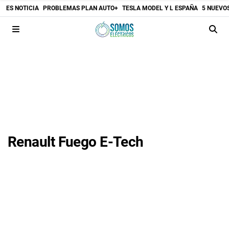
ES NOTICIA
PROBLEMAS PLAN AUTO+
TESLA MODEL Y L ESPAÑA
5 NUEVO
Renault Fuego E-Tech