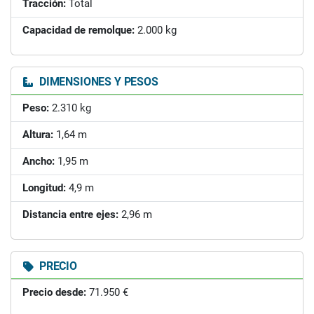
Tracción:
Total
Capacidad de remolque:
2.000 kg
DIMENSIONES Y PESOS
Peso:
2.310 kg
Altura:
1,64 m
Ancho:
1,95 m
Longitud:
4,9 m
Distancia entre ejes:
2,96 m
PRECIO
Precio desde:
71.950 €