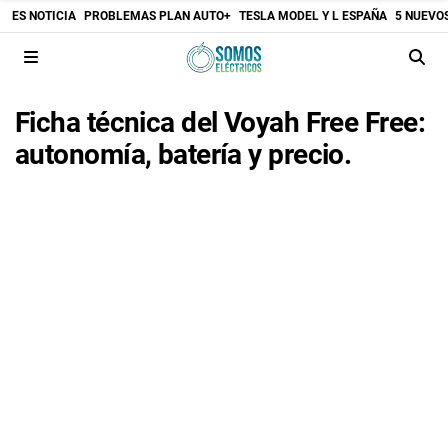
ES NOTICIA
PROBLEMAS PLAN AUTO+
TESLA MODEL Y L ESPAÑA
5 NUEVO
Ficha técnica del Voyah Free Free:
autonomía, batería y precio.