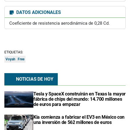
DATOS ADICIONALES
Coeficiente de resistencia aerodinámica de 0,28 Cd.
ETIQUETAS:
Voyah
Free
NOTICIAS DE HOY
Tesla y SpaceX construirán en Texas la mayor
fábrica de chips del mundo: 14.700 millones
de euros para empezar
Kia comienza a fabricar el EV3 en México con
una inversión de 562 millones de euros