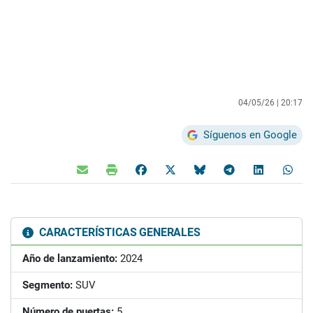
04/05/26 |
20:17
Síguenos en Google
CARACTERÍSTICAS GENERALES
Año de lanzamiento:
2024
Segmento:
SUV
Número de puertas:
5