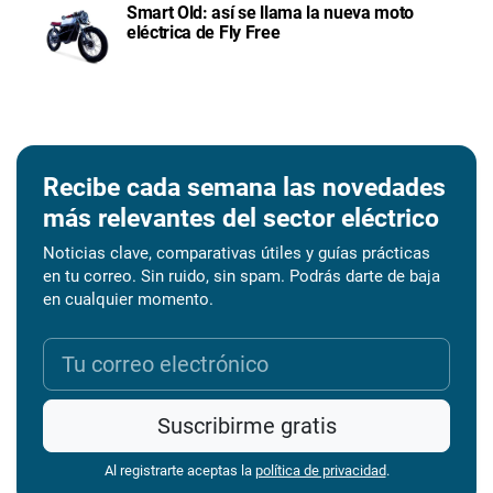
Smart Old: así se llama la nueva moto
eléctrica de Fly Free
Recibe cada semana las novedades
más relevantes del sector eléctrico
Noticias clave, comparativas útiles y guías prácticas
en tu correo. Sin ruido, sin spam. Podrás darte de baja
en cualquier momento.
Suscribirme gratis
Al registrarte aceptas la
política de privacidad
.