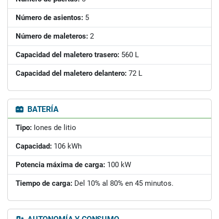
Número de asientos:
5
Número de maleteros:
2
Capacidad del maletero trasero:
560 L
Capacidad del maletero delantero:
72 L
BATERÍA
Tipo:
Iones de litio
Capacidad:
106 kWh
Potencia máxima de carga:
100 kW
Tiempo de carga:
Del 10% al 80% en 45 minutos.